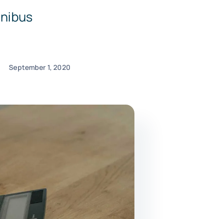
inibus
September 1, 2020