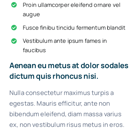
Proin ullamcorper eleifend ornare vel
augue
Fusce finibu tincidu fermentum blandit
Vestibulum ante ipsum fames in
faucibus
Aenean eu metus at dolor sodales
dictum quis rhoncus nisi.
Nulla consectetur maximus turpis a
egestas. Mauris efficitur, ante non
bibendum eleifend, diam massa varius
ex, non vestibulum risus metus in eros.