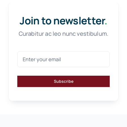
Join to newsletter
.
Curabitur ac leo nunc vestibulum.
Subscribe