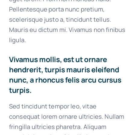
Pellentesque porta nunc pretium,
scelerisque justo a, tincidunt tellus.
Mauris eu dictum mi. Vivamus non finibus
ligula.
Vivamus mollis, est ut ornare
hendrerit, turpis mauris eleifend
nunc, a rhoncus felis arcu cursus
turpis.
Sed tincidunt tempor leo, vitae
consequat lorem ornare ultricies. Nullam
fringilla ultricies pharetra. Aliquam