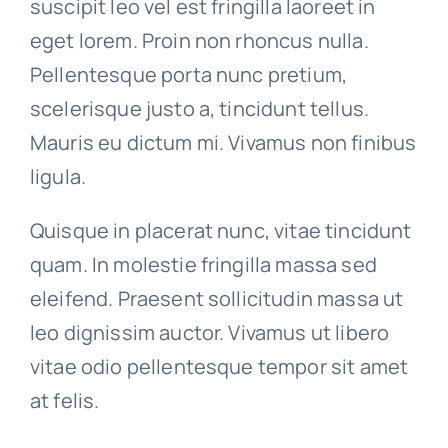
suscipit leo vel est fringilla laoreet in
eget lorem. Proin non rhoncus nulla.
Pellentesque porta nunc pretium,
scelerisque justo a, tincidunt tellus.
Mauris eu dictum mi. Vivamus non finibus
ligula.
Quisque in placerat nunc, vitae tincidunt
quam. In molestie fringilla massa sed
eleifend. Praesent sollicitudin massa ut
leo dignissim auctor. Vivamus ut libero
vitae odio pellentesque tempor sit amet
at felis.