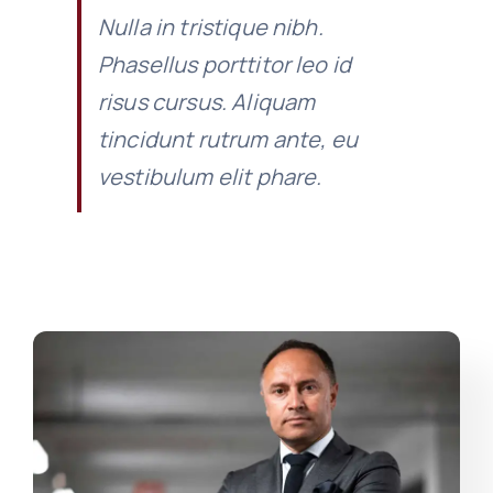
Nulla in tristique nibh.
Phasellus porttitor leo id
risus cursus. Aliquam
tincidunt rutrum ante, eu
vestibulum elit phare.