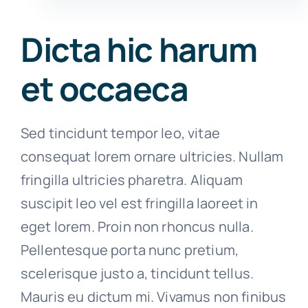
Dicta hic harum
et occaeca
Sed tincidunt tempor leo, vitae
consequat lorem ornare ultricies. Nullam
fringilla ultricies pharetra. Aliquam
suscipit leo vel est fringilla laoreet in
eget lorem. Proin non rhoncus nulla.
Pellentesque porta nunc pretium,
scelerisque justo a, tincidunt tellus.
Mauris eu dictum mi. Vivamus non finibus