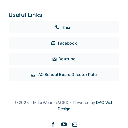
Useful Links
Email
Facebook
Youtube
AG School Board Director Role
© 2026 • Mike Woodin AGSD • Powered by
DAC Web
Design