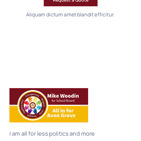
Aliquam dictum amet blandit efficitur.
I am all for less politics and more