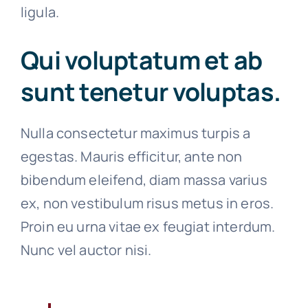
ligula.
Qui voluptatum et ab
sunt tenetur voluptas.
Nulla consectetur maximus turpis a
egestas. Mauris efficitur, ante non
bibendum eleifend, diam massa varius
ex, non vestibulum risus metus in eros.
Proin eu urna vitae ex feugiat interdum.
Nunc vel auctor nisi.