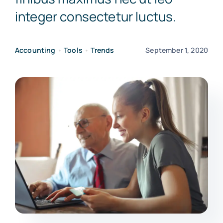
integer consectetur luctus.
Accounting
•
Tools
•
Trends
September 1, 2020